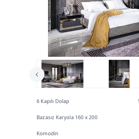
6 Kapılı Dolap
Bazasız Karyola 160 x 200
Komodin