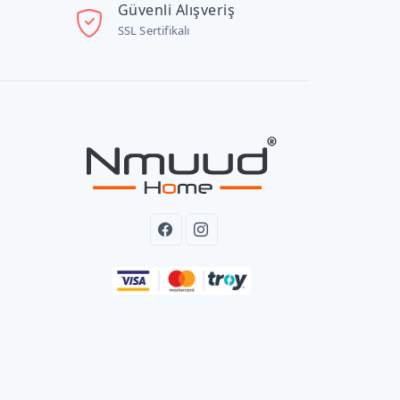
Güvenli Alışveriş
SSL Sertifikalı