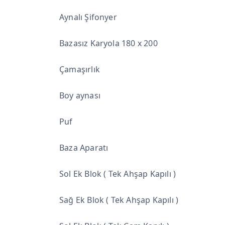
Aynalı Şifonyer
Bazasız Karyola 180 x 200
Çamaşırlık
Boy aynası
Puf
Baza Aparatı
Sol Ek Blok ( Tek Ahşap Kapılı )
Sağ Ek Blok ( Tek Ahşap Kapılı )