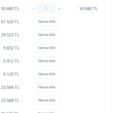
50.680 TL
50.680 TL
61.520 TL
Takıma Ekle
29.552 TL
Takıma Ekle
9.832 TL
Takıma Ekle
5.912 TL
Takıma Ekle
9.120 TL
Takıma Ekle
23.568 TL
Takıma Ekle
23.568 TL
Takıma Ekle