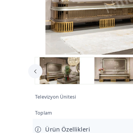
Televizyon Ünitesi
Toplam
Ürün Özellikleri