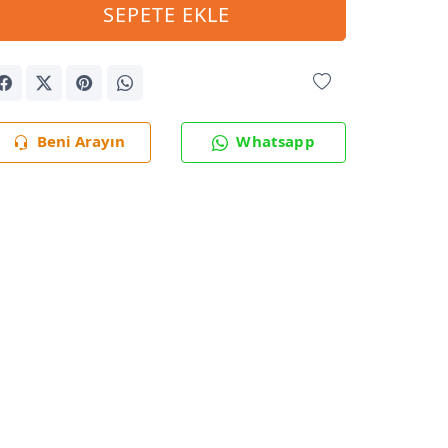
SEPETE EKLE
Beni Arayın
Whatsapp