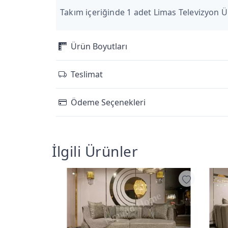
Takım içeriğinde 1 adet Limas Televizyon Ü
Ürün Boyutları
Teslimat
Ödeme Seçenekleri
İlgili Ürünler