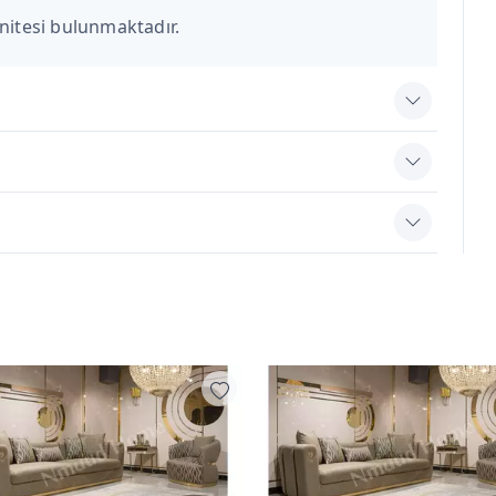
nitesi bulunmaktadır.