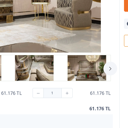
61.176 TL
61.176 TL
61.176 TL