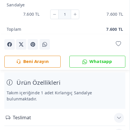
Sandalye
7.600 TL
7.600 TL
Toplam
7.600 TL
Beni Arayın
Whatsapp
Ürün Özellikleri
Takım içeriğinde 1 adet Kırlangıç Sandalye
bulunmaktadır.
Teslimat