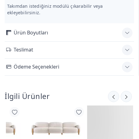
Takımdan istediğiniz modülü çıkarabilir veya
ekleyebilirsiniz.
Ürün Boyutları
Teslimat
Ödeme Seçenekleri
İlgili Ürünler