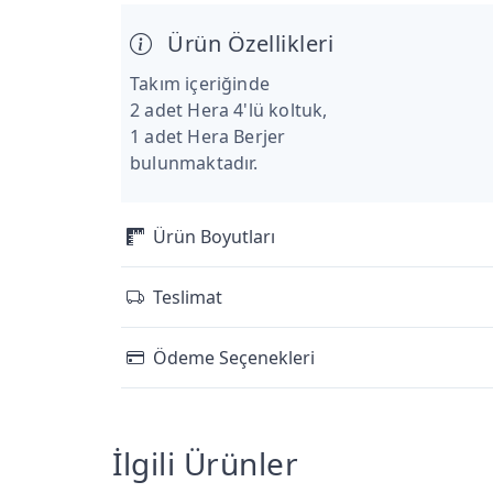
Ürün Özellikleri
Takım içeriğinde
2 adet Hera 4'lü koltuk,
1 adet Hera Berjer
bulunmaktadır.
Ürün Boyutları
Teslimat
Ödeme Seçenekleri
İlgili Ürünler