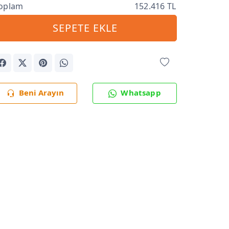
oplam
152.416 TL
SEPETE EKLE
Beni Arayın
Whatsapp