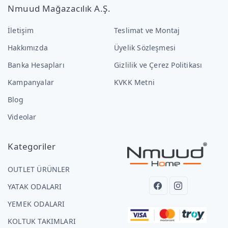
Nmuud Mağazacılık A.Ş.
İletişim
Teslimat ve Montaj
Hakkımızda
Üyelik Sözleşmesi
Banka Hesapları
Gizlilik ve Çerez Politikası
Kampanyalar
KVKK Metni
Blog
Videolar
Kategoriler
OUTLET ÜRÜNLER
YATAK ODALARI
YEMEK ODALARI
KOLTUK TAKIMLARI