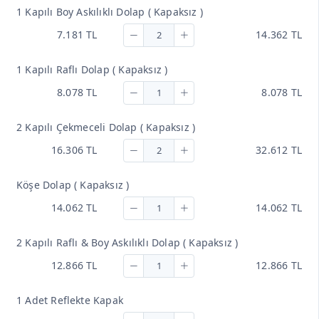
1 Kapılı Boy Askılıklı Dolap ( Kapaksız )
7.181 TL
14.362 TL
1 Kapılı Raflı Dolap ( Kapaksız )
8.078 TL
8.078 TL
2 Kapılı Çekmeceli Dolap ( Kapaksız )
16.306 TL
32.612 TL
Köşe Dolap ( Kapaksız )
14.062 TL
14.062 TL
2 Kapılı Raflı & Boy Askılıklı Dolap ( Kapaksız )
12.866 TL
12.866 TL
1 Adet Reflekte Kapak