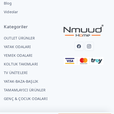
Blog
Videolar
Kategoriler
OUTLET ÜRÜNLER
YATAK ODALARI
YEMEK ODALARI
KOLTUK TAKIMLARI
TV ÜNİTELERİ
YATAK-BAZA-BAŞLIK
TAMAMLAYICI ÜRÜNLER
GENÇ & ÇOCUK ODALARI