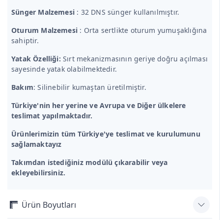
Sünger Malzemesi
: 32 DNS sünger kullanılmıştır.
Oturum Malzemesi
: Orta sertlikte oturum yumuşaklığına
sahiptir.
Yatak Özelliği:
Sırt mekanizmasının geriye doğru açılması
sayesinde yatak olabilmektedir.
Bakım
: Silinebilir kumaştan üretilmiştir.
Türkiye'nin her yerine ve Avrupa ve Diğer ülkelere
teslimat yapılmaktadır.
Ürünlerimizin tüm Türkiye'ye teslimat ve kurulumunu
sağlamaktayız
Takımdan istediğiniz modülü çıkarabilir veya
ekleyebilirsiniz.
Ürün Boyutları