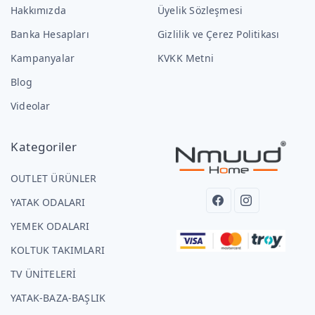
Hakkımızda
Üyelik Sözleşmesi
Banka Hesapları
Gizlilik ve Çerez Politikası
Kampanyalar
KVKK Metni
Blog
Videolar
Kategoriler
OUTLET ÜRÜNLER
YATAK ODALARI
YEMEK ODALARI
KOLTUK TAKIMLARI
TV ÜNİTELERİ
YATAK-BAZA-BAŞLIK