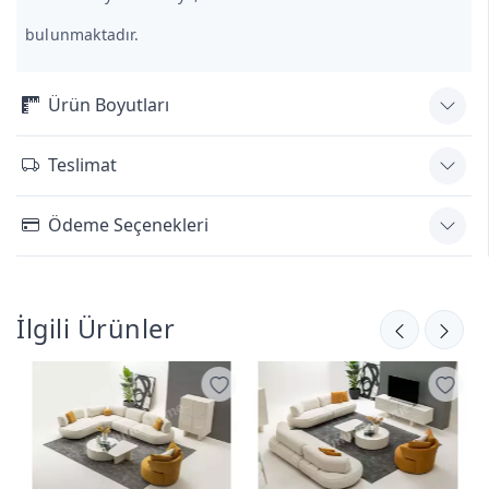
bulunmaktadır.
Ürün Boyutları
Teslimat
Ödeme Seçenekleri
İlgili Ürünler