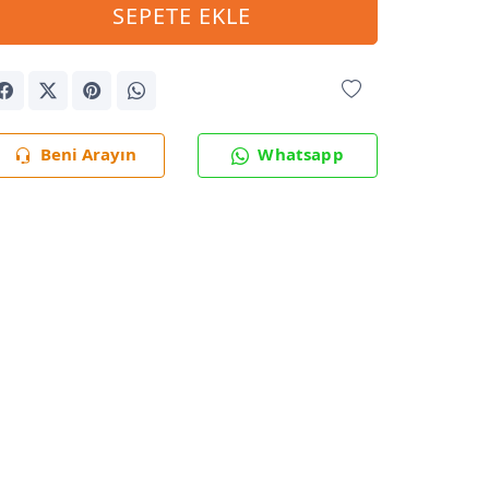
SEPETE EKLE
Beni Arayın
Whatsapp