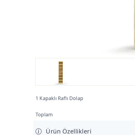
1 Kapaklı Raflı Dolap
Toplam
Ürün Özellikleri