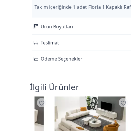
Takım içeriğinde 1 adet Floria 1 Kapaklı Ra
Ürün Boyutları
Teslimat
Ödeme Seçenekleri
İlgili Ürünler