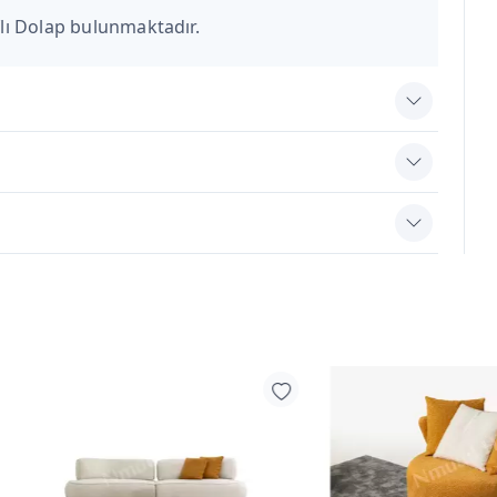
flı Dolap bulunmaktadır.