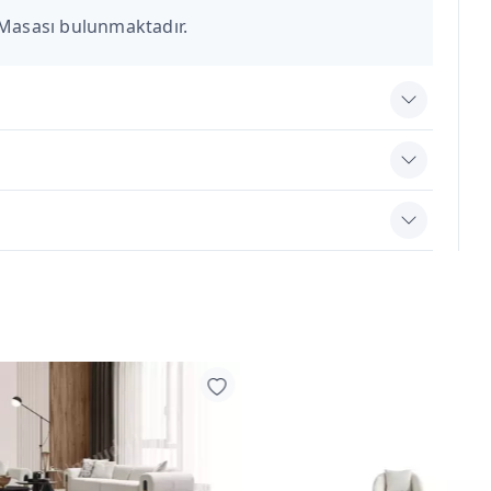
 Masası bulunmaktadır.