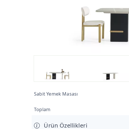
Sabit Yemek Masası
Toplam
Ürün Özellikleri