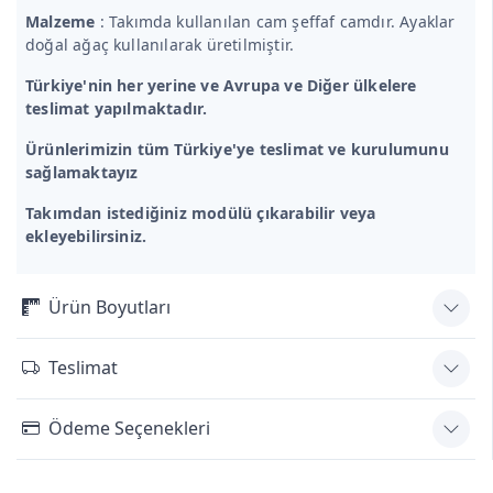
Malzeme
: Takımda kullanılan cam şeffaf camdır. Ayaklar
doğal ağaç kullanılarak üretilmiştir.
Türkiye'nin her yerine ve Avrupa ve Diğer ülkelere
teslimat yapılmaktadır.
Ürünlerimizin tüm Türkiye'ye teslimat ve kurulumunu
sağlamaktayız
Takımdan istediğiniz modülü çıkarabilir veya
ekleyebilirsiniz.
Ürün Boyutları
Teslimat
Ödeme Seçenekleri