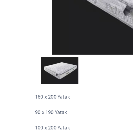
160 x 200 Yatak
90 x 190 Yatak
100 x 200 Yatak