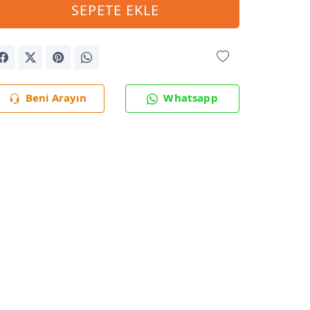
SEPETE EKLE
Beni Arayın
Whatsapp