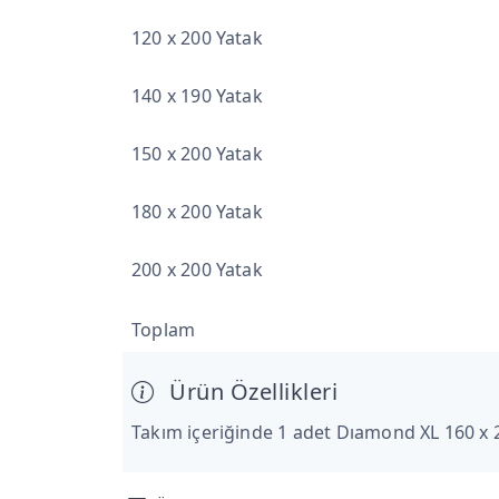
120 x 200 Yatak
140 x 190 Yatak
150 x 200 Yatak
180 x 200 Yatak
200 x 200 Yatak
Toplam
Ürün Özellikleri
Takım içeriğinde 1 adet Dıamond XL 160 x 