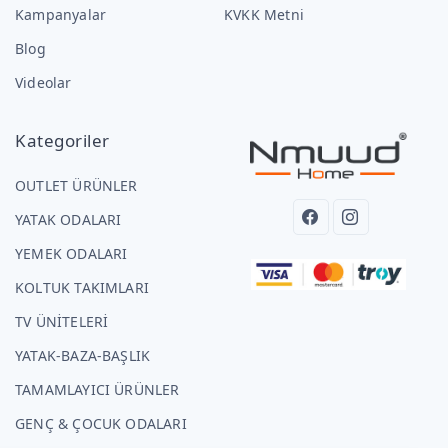
Kampanyalar
KVKK Metni
Blog
Videolar
Kategoriler
OUTLET ÜRÜNLER
YATAK ODALARI
YEMEK ODALARI
KOLTUK TAKIMLARI
TV ÜNİTELERİ
YATAK-BAZA-BAŞLIK
TAMAMLAYICI ÜRÜNLER
GENÇ & ÇOCUK ODALARI