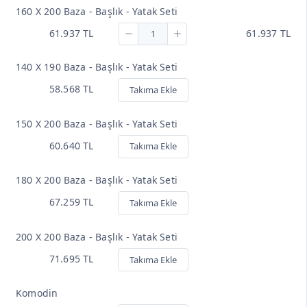
160 X 200 Baza - Başlık - Yatak Seti
61.937 TL
61.937 TL
140 X 190 Baza - Başlık - Yatak Seti
58.568 TL
Takıma Ekle
150 X 200 Baza - Başlık - Yatak Seti
60.640 TL
Takıma Ekle
180 X 200 Baza - Başlık - Yatak Seti
67.259 TL
Takıma Ekle
200 X 200 Baza - Başlık - Yatak Seti
71.695 TL
Takıma Ekle
Komodin