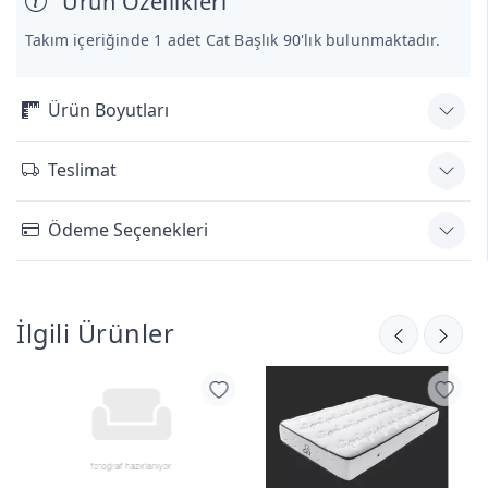
Ürün Özellikleri
Takım içeriğinde 1 adet Cat Başlık 90'lık bulunmaktadır.
Ürün Boyutları
Teslimat
Ödeme Seçenekleri
İlgili Ürünler