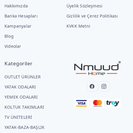
Hakkımızda
Üyelik Sözleşmesi
Banka Hesapları
Gizlilik ve Çerez Politikası
Kampanyalar
KVKK Metni
Blog
Videolar
Kategoriler
OUTLET ÜRÜNLER
YATAK ODALARI
YEMEK ODALARI
KOLTUK TAKIMLARI
TV ÜNİTELERİ
YATAK-BAZA-BAŞLIK