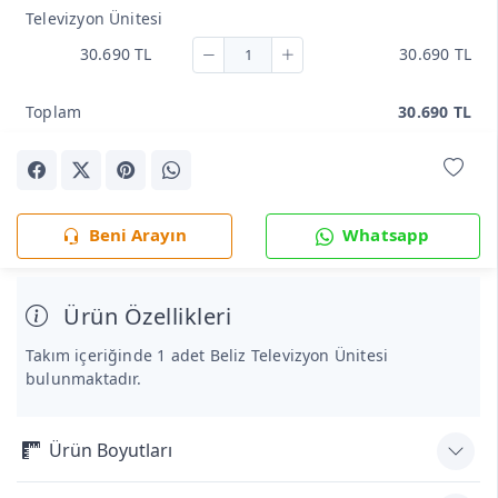
Televizyon Ünitesi
30.690 TL
30.690 TL
Toplam
30.690 TL
Beni Arayın
Whatsapp
Ürün Özellikleri
Takım içeriğinde 1 adet Beliz Televizyon Ünitesi
bulunmaktadır.
Ürün Boyutları