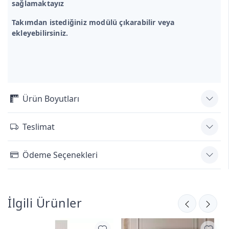
sağlamaktayız
Takımdan istediğiniz modülü çıkarabilir veya
ekleyebilirsiniz.
Ürün Boyutları
Teslimat
Ödeme Seçenekleri
İlgili Ürünler