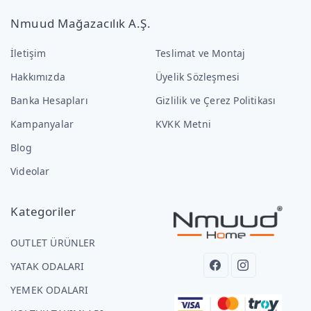
Nmuud Mağazacılık A.Ş.
İletişim
Teslimat ve Montaj
Hakkımızda
Üyelik Sözleşmesi
Banka Hesapları
Gizlilik ve Çerez Politikası
Kampanyalar
KVKK Metni
Blog
Videolar
Kategoriler
OUTLET ÜRÜNLER
YATAK ODALARI
YEMEK ODALARI