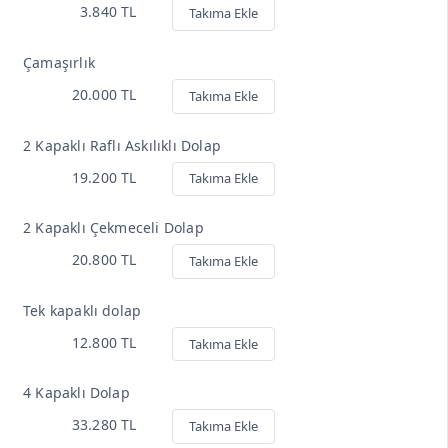
3.840 TL
Takıma Ekle
Çamaşırlık
20.000 TL
Takıma Ekle
2 Kapaklı Raflı Askılıklı Dolap
19.200 TL
Takıma Ekle
2 Kapaklı Çekmeceli Dolap
20.800 TL
Takıma Ekle
Tek kapaklı dolap
12.800 TL
Takıma Ekle
4 Kapaklı Dolap
33.280 TL
Takıma Ekle