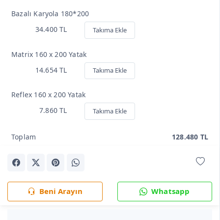
Bazalı Karyola 180*200
34.400 TL
Takıma Ekle
Matrix 160 x 200 Yatak
14.654 TL
Takıma Ekle
Reflex 160 x 200 Yatak
7.860 TL
Takıma Ekle
Toplam
128.480 TL
Beni Arayın
Whatsapp