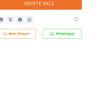
SEPETE EKLE
Beni Arayın
Whatsapp