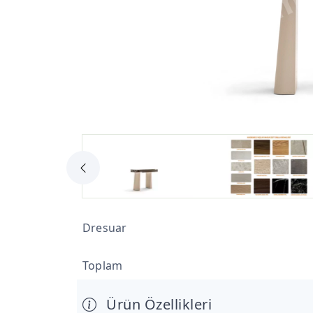
Dresuar
Toplam
Ürün Özellikleri