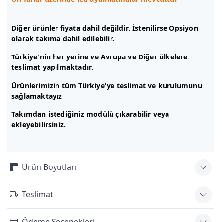
Diğer ürünler fiyata dahil değildir. İstenilirse Opsiyon
olarak takıma dahil edilebilir.
Türkiye'nin her yerine ve Avrupa ve Diğer ülkelere
teslimat yapılmaktadır.
Ürünlerimizin tüm Türkiye'ye teslimat ve kurulumunu
sağlamaktayız
Takımdan istediğiniz modülü çıkarabilir veya
ekleyebilirsiniz.
Ürün Boyutları
Teslimat
Ödeme Seçenekleri