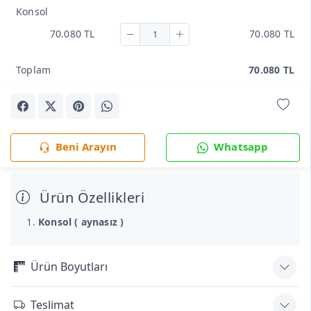
Konsol
70.080 TL
70.080 TL
Toplam
70.080 TL
Beni Arayın
Whatsapp
Ürün Özellikleri
Konsol ( aynasız )
Ürün Boyutları
Teslimat