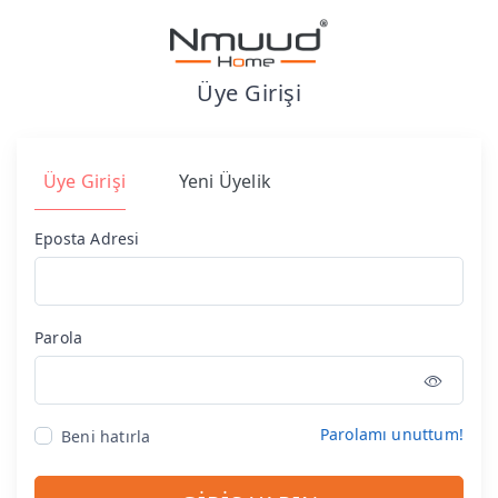
Üye Girişi
Üye Girişi
Yeni Üyelik
Eposta Adresi
Parola
Parolamı unuttum!
Beni hatırla