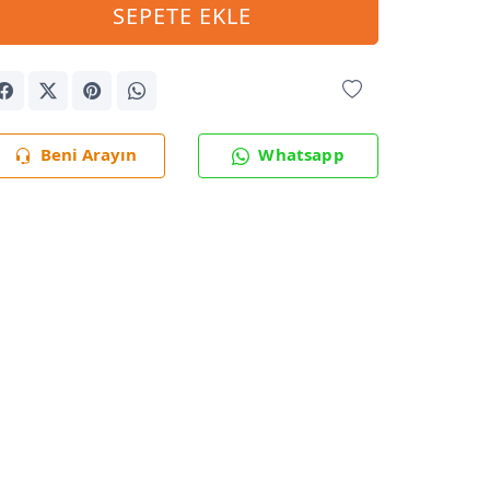
SEPETE EKLE
Beni Arayın
Whatsapp