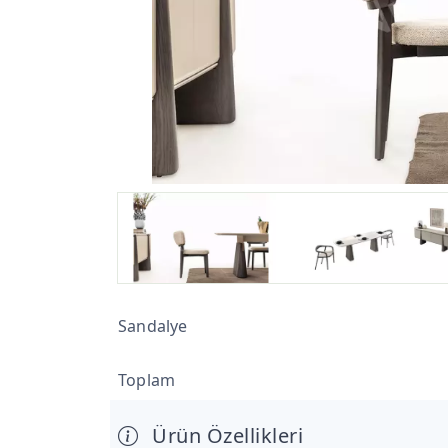
Sandalye
Toplam
Ürün Özellikleri