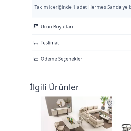
Takım içeriğinde 1 adet Hermes Sandalye 
Ürün Boyutları
Teslimat
Ödeme Seçenekleri
İlgili Ürünler