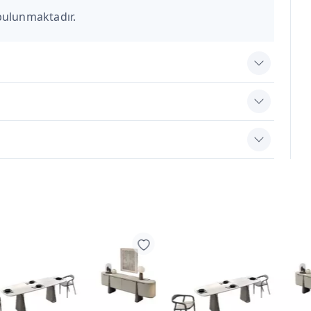
bulunmaktadır.