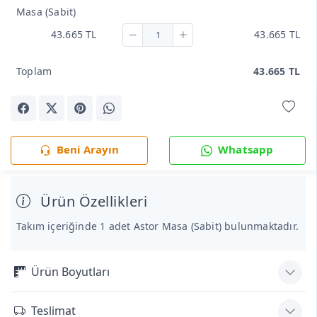
Masa (Sabit)
43.665 TL
43.665 TL
Toplam
43.665 TL
Beni Arayın
Whatsapp
Ürün Özellikleri
Takım içeriğinde 1 adet Astor Masa (Sabit) bulunmaktadır.
Ürün Boyutları
Teslimat