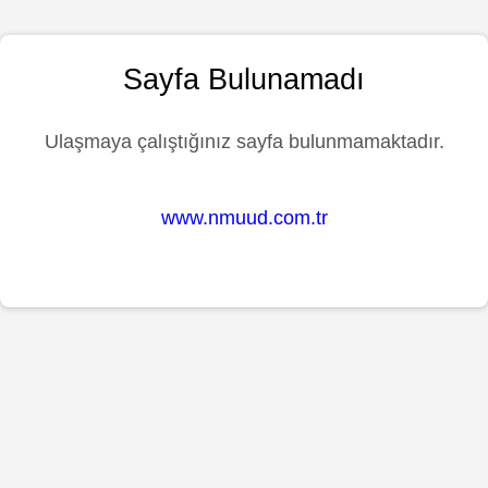
Sayfa Bulunamadı
Ulaşmaya çalıştığınız sayfa bulunmamaktadır.
www.nmuud.com.tr